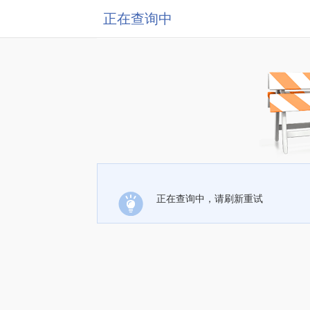
正在查询中
正在查询中，请刷新重试