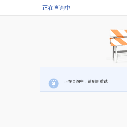
正在查询中
正在查询中，请刷新重试