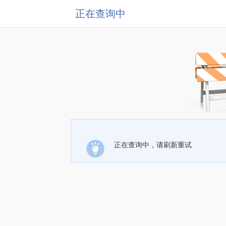
正在查询中
正在查询中，请刷新重试