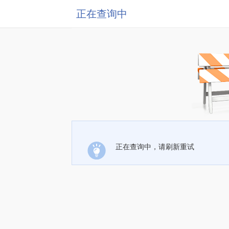
正在查询中
正在查询中，请刷新重试