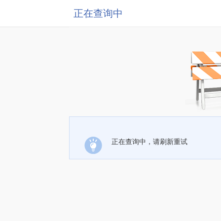
正在查询中
正在查询中，请刷新重试