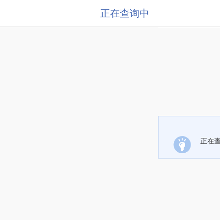
正在查询中
正在