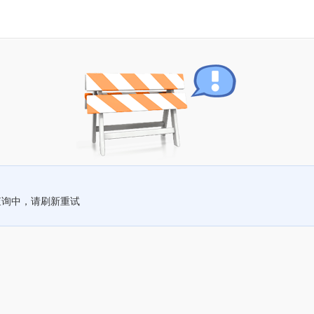
查询中，请刷新重试