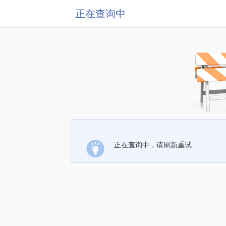
正在查询中
正在查询中，请刷新重试